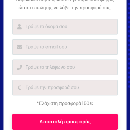
ώστε ο πωλητής να λάβει την προσφορά σας.
*Ελάχιστη προσφορά 150€
Αποστολή προσφοράς